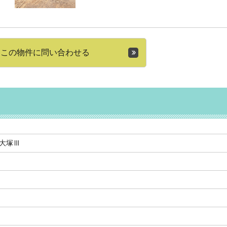
この物件に問い合わせる
大塚Ⅲ