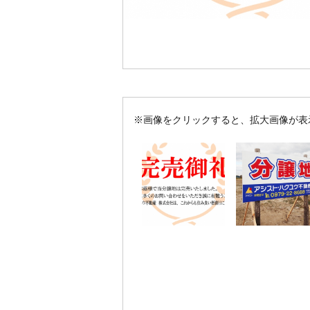
※画像をクリックすると、拡大画像が表