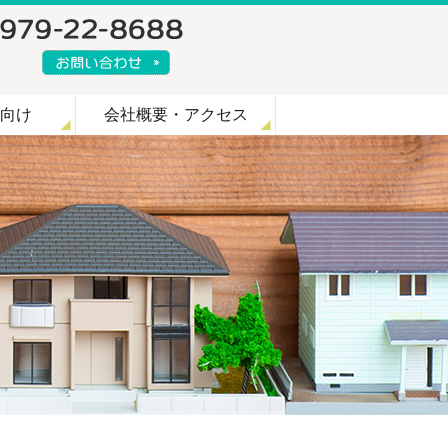
向け
会社概要・アクセス