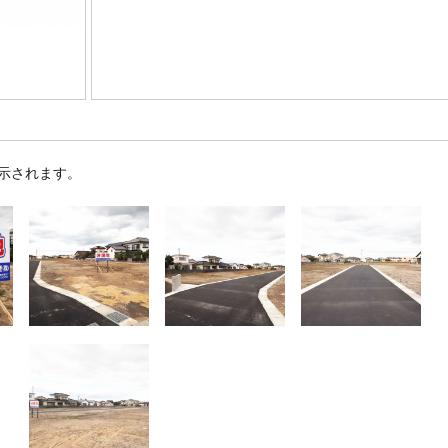
示されます。